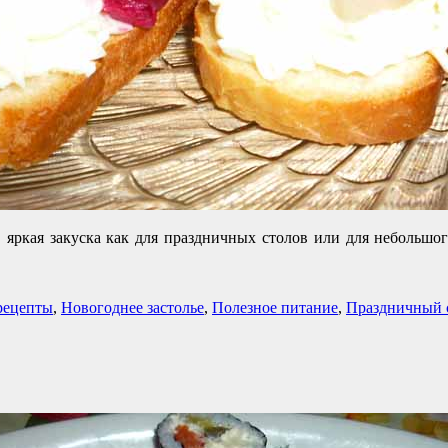
 яркая закуска как для праздничных столов или для небольшог
рецепты
,
Новогоднее застолье
,
Полезное питание
,
Праздничный 