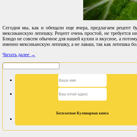
Сегодня мы, как и обещали еще вчера, предлагаем рецепт б
мексиканскую лепешку. Рецепт очень простой, не требуется н
Блюдо не совсем обычное для нашей кухни и вкусное, а потому,
именно мексиканскую лепешку, а не лаваш, так как лепешка бол
Читать далее
→