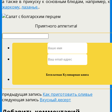
а также в прикуску к основным блюдам, например, к
жаркому
,
лазанье.
..
Приятного аппетита!
предыдущая запись
Как приготовить оливье
следующая запись
Вкусный десерт
Добавить комментарий