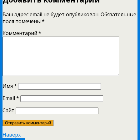
Ваш адрес email не будет опубликован.
Обязательные
поля помечены
*
Комментарий
*
Имя
*
Email
*
Сайт
Наверх