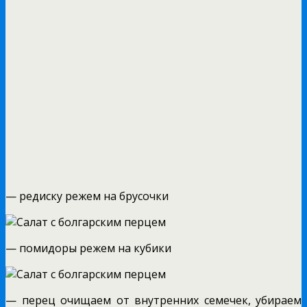
— редиску режем на брусочки
— помидоры режем на кубики
— перец очищаем от внутренних семечек, убираем