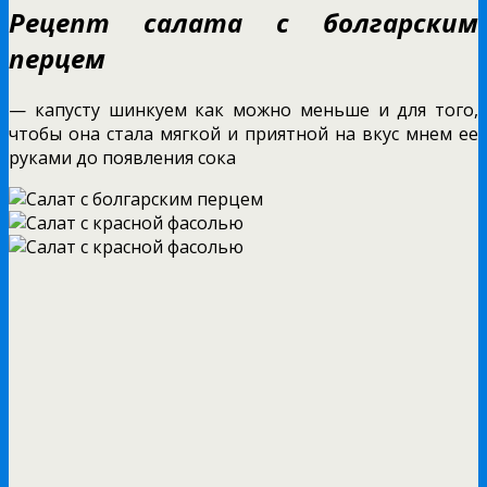
Рецепт салата с болгарским
перцем
— капусту шинкуем как можно меньше и для того,
чтобы она стала мягкой и приятной на вкус мнем ее
руками до появления сока