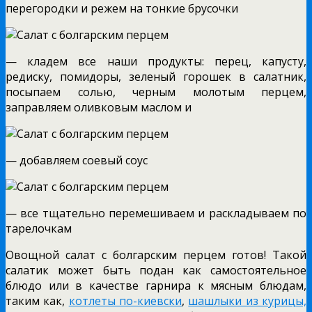
перегородки и режем на тонкие брусочки
— кладем все наши продукты: перец, капусту,
редиску, помидоры, зеленый горошек в салатник,
посыпаем солью, черным молотым перцем,
заправляем оливковым маслом и
— добавляем соевый соус
— все тщательно перемешиваем и раскладываем по
тарелочкам
Овощной салат с болгарским перцем готов! Такой
салатик может быть подан как самостоятельное
блюдо или в качестве гарнира к мясным блюдам,
таким как,
котлеты по-киевски
,
шашлыки из курицы,