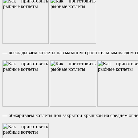
— выкладываем котлеты на смазанную растительным маслом с
— обжариваем котлеты под закрытой крышкой на среднем огне 