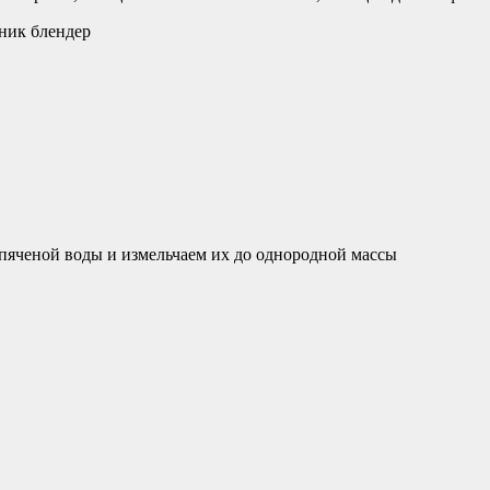
ник блендер
пяченой воды и измельчаем их до однородной массы