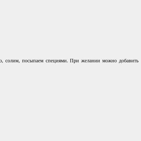
цо, солим, посыпаем специями. При желании можно добавить