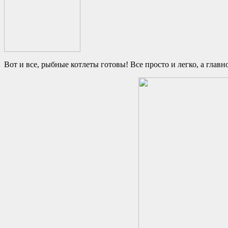
Вот и все, рыбные котлеты готовы! Все просто и легко, а глав