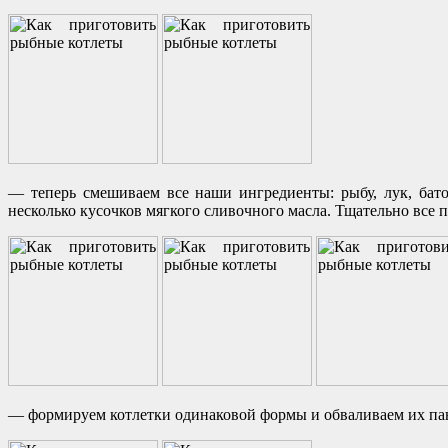
— теперь смешиваем все наши ингредиенты: рыбу, лук, бат
несколько кусочков мягкого сливочного масла. Тщательно все
— формируем котлетки одинаковой формы и обваливаем их пан