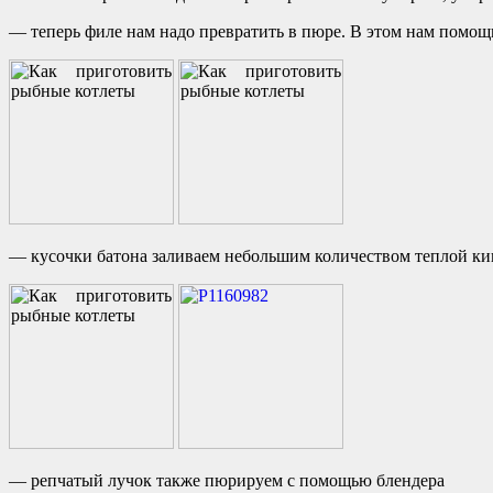
— теперь филе нам надо превратить в пюре. В этом нам помощ
— кусочки батона заливаем небольшим количеством теплой ки
— репчатый лучок также пюрируем с помощью блендера