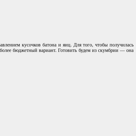
влением кусочков батона и яиц. Для того, чтобы получилась
 более бюджетный вариант. Готовить будем из скумбрии — она