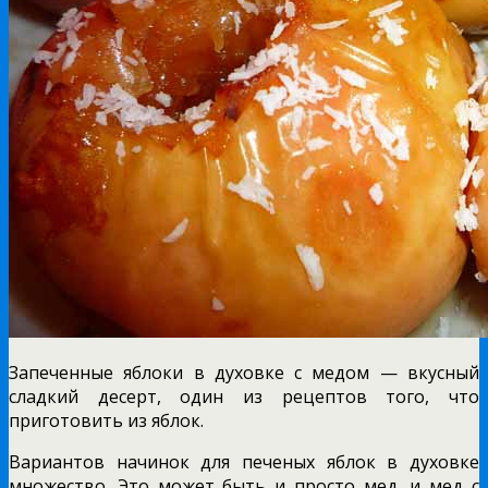
Запеченные яблоки в духовке с медом — вкусный
сладкий десерт, один из рецептов того, что
приготовить из яблок.
Вариантов начинок для печеных яблок в духовке
множество. Это может быть и просто мед, и мед с