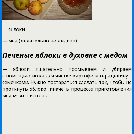
— яблоки
— мед (желательно не жидкий)
Печеные яблоки в духовке с медом
— яблоки тщательно промываем и убираем
с помощью ножа для чистки картофеля сердцевину с
семечками. Нужно постараться сделать так, чтобы не
проткнуть яблоко, иначе в процессе приготовления
мед может вытечь