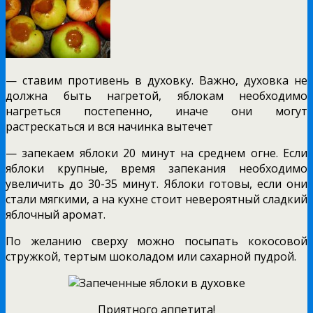
— ставим противень в духовку. Важно, духовка не
должна быть нагретой, яблокам необходимо
нагреться постепенно, иначе они могут
растрескаться и вся начинка вытечет
— запекаем яблоки 20 минут на среднем огне. Если
яблоки крупные, время запекания необходимо
увеличить до 30-35 минут. Яблоки готовы, если они
стали мягкими, а на кухне стоит невероятный сладкий
яблочный аромат.
По желанию сверху можно посыпать кокосовой
стружкой, тертым шоколадом или сахарной пудрой.
Приятного аппетита!