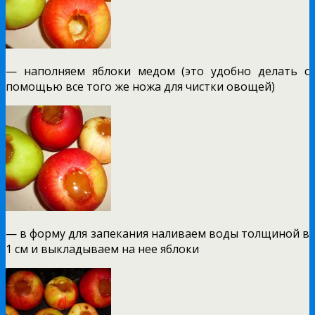
— наполняем яблоки медом (это удобно делать с
помощью все того же ножа для чистки овощей)
— в форму для запекания наливаем воды толщиной в
1 см и выкладываем на нее яблоки