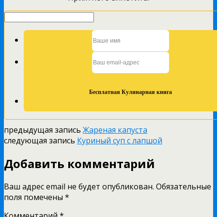
предыдущая запись
Жареная капуста
следующая запись
Куриный суп с лапшой
Добавить комментарий
Ваш адрес email не будет опубликован.
Обязательные
поля помечены
*
Комментарий
*