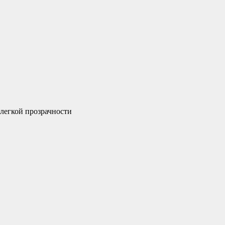
 легкой прозрачности