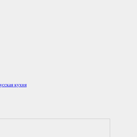
усская кухня