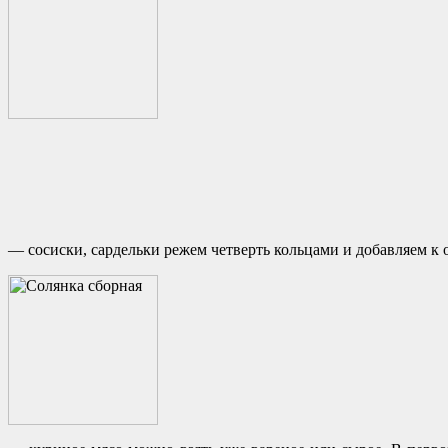
— сосиски, сардельки режем четверть кольцами и добавляем к 