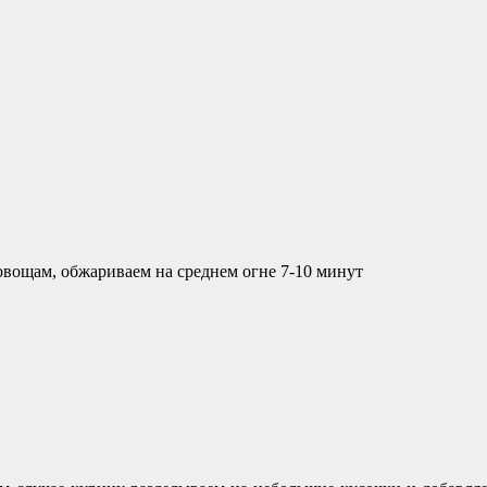
овощам, обжариваем на среднем огне 7-10 минут