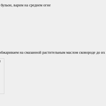
бульон, варим на среднем огне
обжариваем на смазанной растительным маслом сковороде до их