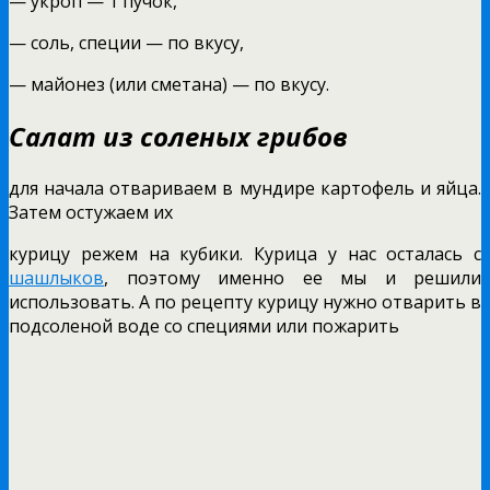
— укроп — 1 пучок,
— соль, специи — по вкусу,
— майонез (или сметана) — по вкусу.
Салат из соленых грибов
для начала отвариваем в мундире картофель и яйца.
Затем остужаем их
курицу режем на кубики. Курица у нас осталась с
шашлыков
, поэтому именно ее мы и решили
использовать. А по рецепту курицу нужно отварить в
подсоленой воде со специями или пожарить