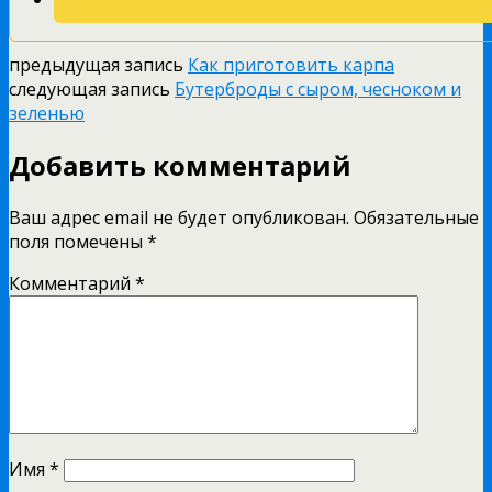
предыдущая запись
Как приготовить карпа
следующая запись
Бутерброды с сыром, чесноком и
зеленью
Добавить комментарий
Ваш адрес email не будет опубликован.
Обязательные
поля помечены
*
Комментарий
*
Имя
*