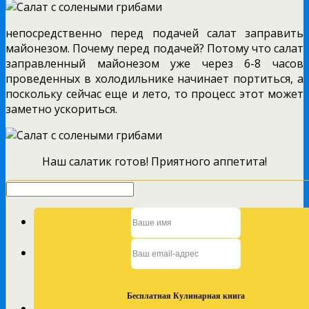
непосредственно перед подачей салат заправить
майонезом. Почему перед подачей? Потому что салат
заправленный майонезом уже через 6-8 часов
проведенных в холодильнике начинает портиться, а
поскольку сейчас еще и лето, то процесс этот может
заметно ускориться.
Наш салатик готов! Приятного аппетита!