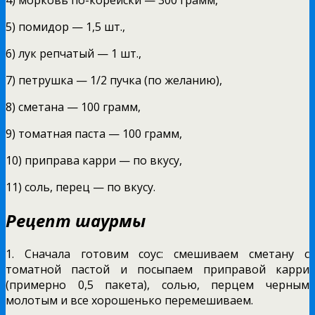
5) помидор — 1,5 шт.,
6) лук репчатый — 1 шт.,
7) петрушка — 1/2 пучка (по желанию),
8) сметана — 100 грамм,
9) томатная паста — 100 грамм,
10) приправа карри — по вкусу,
11) соль, перец — по вкусу.
Рецепт шаурмы
1. Сначала готовим соус: смешиваем сметану с
томатной пастой и посыпаем приправой карри
(примерно 0,5 пакета), солью, перцем черным
молотым и все хорошенько перемешиваем.