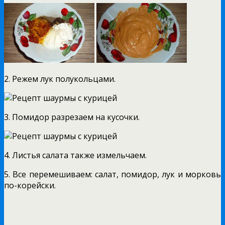
2. Режем лук полукольцами.
3. Помидор разрезаем на кусочки.
4. Листья салата также измельчаем.
5. Все перемешиваем: салат, помидор, лук и морковь
по-корейски.