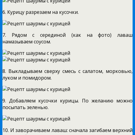
6. Курицу разрезаем на кусочки.
7. Рядом с серединой (как на фото) лаваш
намазываем соусом.
8. Выкладываем сверху смесь с салатом, морковью,
луком и помидором.
9. Добавляем кусочки курицы. По желанию можно
посыпать зеленью.
10. И заворачиваем лаваш: сначала загибаем верхний