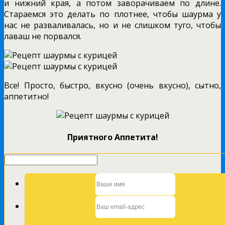
и нижний края, а потом заворачиваем по длине.
Стараемся это делать по плотнее, чтобы шаурма у
нас не разваливалась, но и не слишком туго, чтобы
лаваш не порвался.
Все! Просто, быстро, вкусно (очень вкусно), сытно,
аппетитно!
Приятного Аппетита!