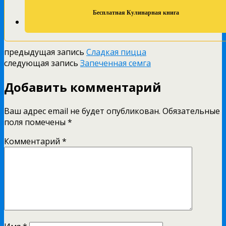
предыдущая запись
Сладкая пицца
следующая запись
Запеченная семга
Добавить комментарий
Ваш адрес email не будет опубликован.
Обязательные
поля помечены
*
Комментарий
*