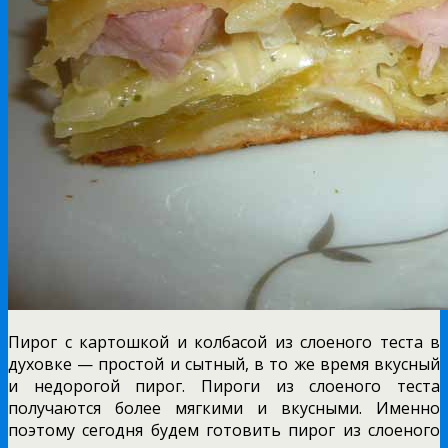
Пирог с картошкой и колбасой из слоеного теста в
духовке — простой и сытный, в то же время вкусный
и недорогой пирог. Пироги из слоеного теста
получаются более мягкими и вкусными. Именно
поэтому сегодня будем готовить пирог из слоеного