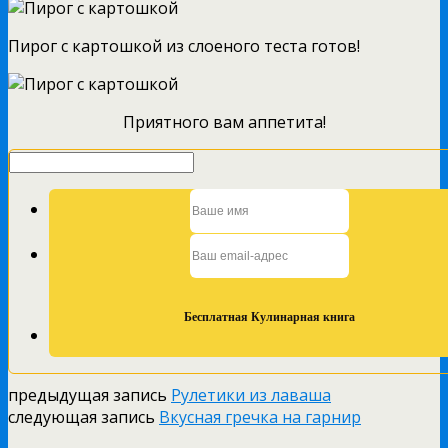
Пирог с картошкой из слоеного теста готов!
Приятного вам аппетита!
предыдущая запись
Рулетики из лаваша
следующая запись
Вкусная гречка на гарнир