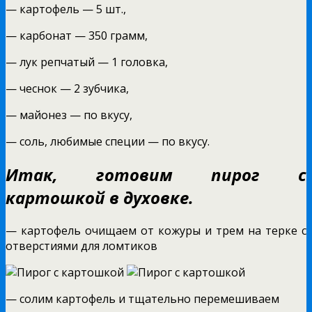
— картофель — 5 шт.,
— карбонат — 350 грамм,
— лук репчатый — 1 головка,
— чеснок — 2 зубчика,
— майонез — по вкусу,
— соль, любимые специи — по вкусу.
Итак, готовим пирог с
картошкой в духовке.
— картофель очищаем от кожуры и трем на терке с
отверстиями для ломтиков
— солим картофель и тщательно перемешиваем