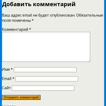
Добавить комментарий
Ваш адрес email не будет опубликован.
Обязательные
поля помечены
*
Комментарий
*
Имя
*
Email
*
Сайт