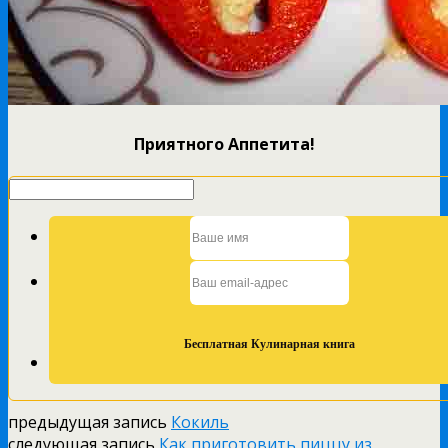
Приятного Аппетита!
предыдущая запись
Кокиль
следующая запись
Как приготовить пиццу из