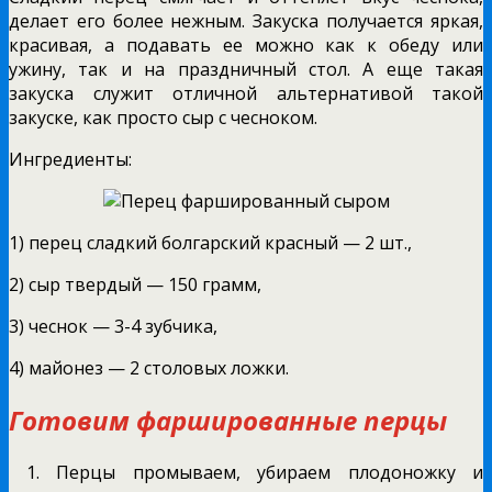
делает его более нежным. Закуска получается яркая,
красивая, а подавать ее можно как к обеду или
ужину, так и на праздничный стол. А еще такая
закуска служит отличной альтернативой такой
закуске, как просто сыр с чесноком.
Ингредиенты:
1) перец сладкий болгарский красный — 2 шт.,
2) сыр твердый — 150 грамм,
3) чеснок — 3-4 зубчика,
4) майонез — 2 столовых ложки.
Готовим фаршированные перцы
1. Перцы промываем, убираем плодоножку и