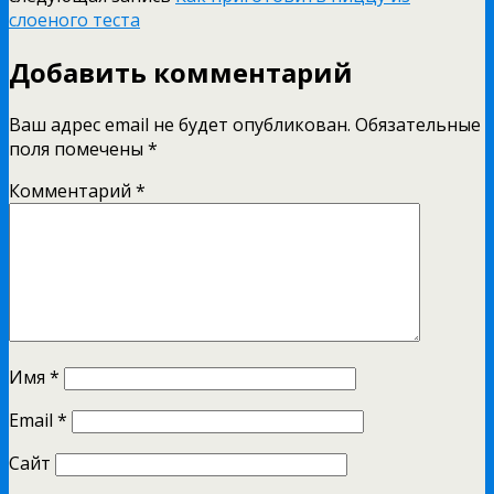
слоеного теста
Добавить комментарий
Ваш адрес email не будет опубликован.
Обязательные
поля помечены
*
Комментарий
*
Имя
*
Email
*
Сайт