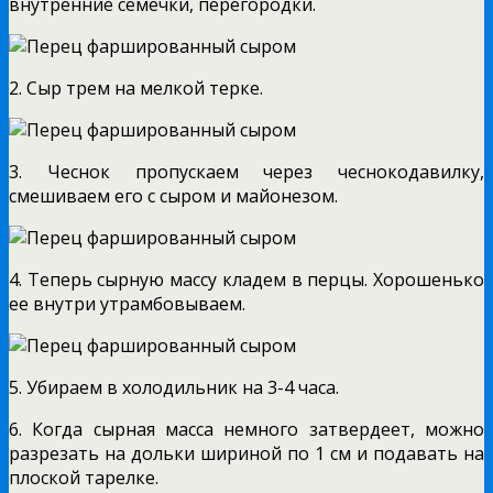
внутренние семечки, перегородки.
2. Сыр трем на мелкой терке.
3. Чеснок пропускаем через чеснокодавилку,
смешиваем его с сыром и майонезом.
4. Теперь сырную массу кладем в перцы. Хорошенько
ее внутри утрамбовываем.
5. Убираем в холодильник на 3-4 часа.
6. Когда сырная масса немного затвердеет, можно
разрезать на дольки шириной по 1 см и подавать на
плоской тарелке.