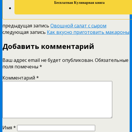
предыдущая запись
Овощной салат с сыром
следующая запись
Как вкусно приготовить макароны
Добавить комментарий
Ваш адрес email не будет опубликован.
Обязательные
поля помечены
*
Комментарий
*
Имя
*