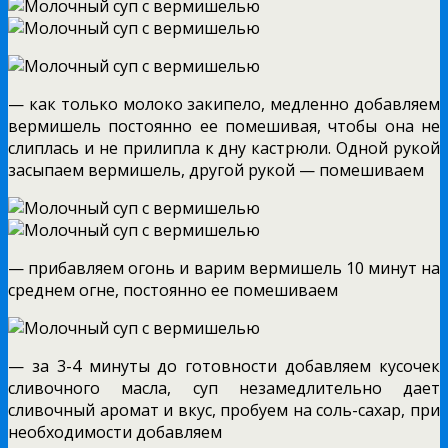
— как только молоко закипело, медленно добавляем
вермишель постоянно ее помешивая, чтобы она не
слиплась и не прилипла к дну кастрюли. Одной рукой
засыпаем вермишель, другой рукой — помешиваем
— прибавляем огонь и варим вермишель 10 минут на
среднем огне, постоянно ее помешиваем
— за 3-4 минуты до готовности добавляем кусочек
сливочного масла, суп незамедлительно дает
сливочный аромат и вкус, пробуем на соль-сахар, при
необходимости добавляем