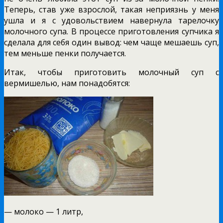
Теперь, став уже взрослой, такая неприязнь у меня
ушла и я с удовольствием навернула тарелочку
молочного супа. В процессе приготовления супчика я
сделала для себя один вывод: чем чаще мешаешь суп,
тем меньше пенки получается.
Итак, чтобы приготовить молочный суп с
вермишелью, нам понадобятся:
— молоко — 1 литр,