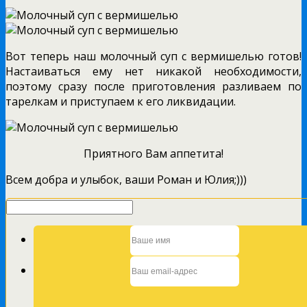
Вот теперь наш молочный суп с вермишелью готов!
Настаиваться ему нет никакой необходимости,
поэтому сразу после приготовления разливаем по
тарелкам и приступаем к его ликвидации.
Приятного Вам аппетита!
Всем добра и улыбок, ваши Роман и Юлия;)))