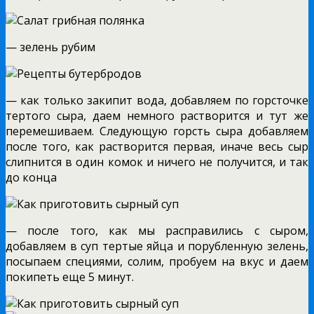
— зелень рубим
— как только закипит вода, добавляем по горсточке
тертого сыра, даем немного растворится и тут же
перемешиваем. Следующую горсть сыра добавляем
после того, как растворится первая, иначе весь сыр
слипнится в один комок и ничего не получится, и так
до конца
— после того, как мы расправились с сыром,
добавляем в суп тертые яйца и порубленную зелень,
посыпаем специями, солим, пробуем на вкус и даем
покипеть еще 5 минут.