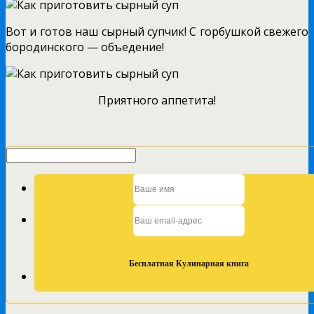
Вот и готов наш сырный супчик! С горбушкой свежего
бородинского — объедение!
Приятного аппетита!