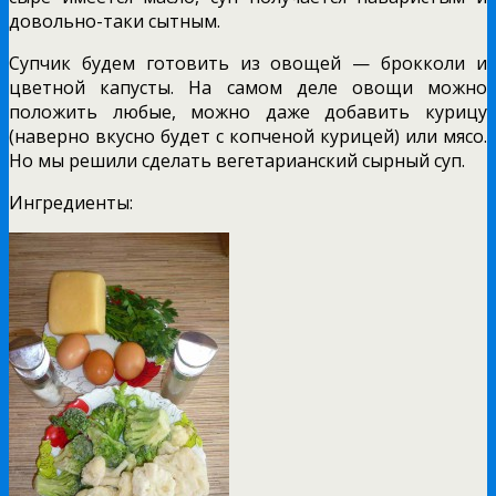
довольно-таки сытным.
Супчик будем готовить из овощей — брокколи и
цветной капусты. На самом деле овощи можно
положить любые, можно даже добавить курицу
(наверно вкусно будет с копченой курицей) или мясо.
Но мы решили сделать вегетарианский сырный суп.
Ингредиенты: