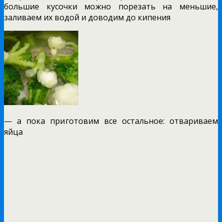
большие кусочки можно порезать на меньшие,
заливаем их водой и доводим до кипения
— а пока приготовим все остальное: отвариваем
яйца