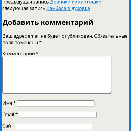
предыдущая запись
Драники из картошки
следующая запись
Камбала в духовке
Добавить комментарий
Ваш адрес email не будет опубликован.
Обязательные
поля помечены
*
Комментарий
*
Имя
*
Email
*
Сайт