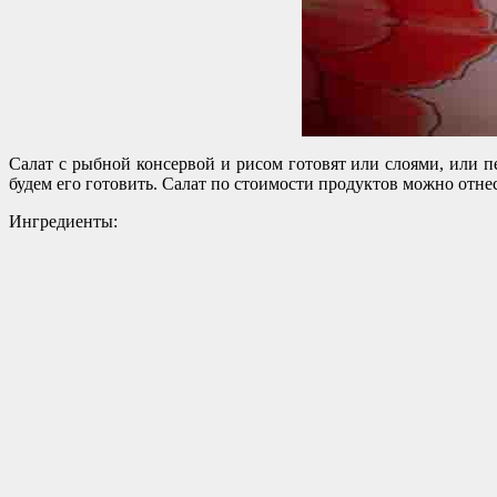
Салат с рыбной консервой и рисом готовят или слоями, или п
будем его готовить. Салат по стоимости продуктов можно отне
Ингредиенты: