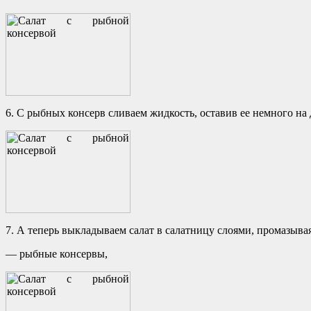
6. С рыбных консерв сливаем жидкость, оставив ее немного на
7. А теперь выкладываем салат в салатницу слоями, промазыв
— рыбные консервы,