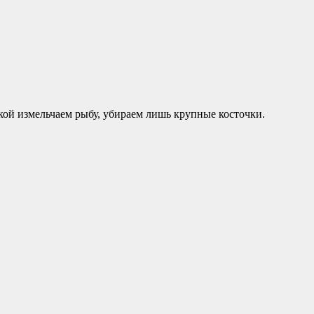
кой измельчаем рыбу, убираем лишь крупные косточки.