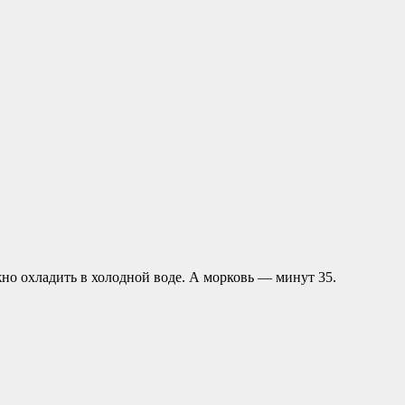
ужно охладить в холодной воде. А морковь — минут 35.