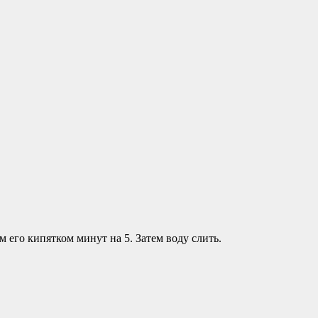
м его кипятком минут на 5. Затем воду слить.