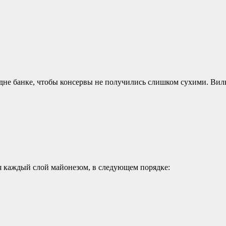
 дне банке, чтобы консервы не получились слишком сухими. Вил
ая каждый слой майонезом, в следующем порядке: