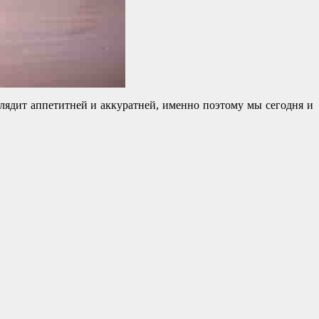
глядит аппетитней и аккуратней, именно поэтому мы сегодня и