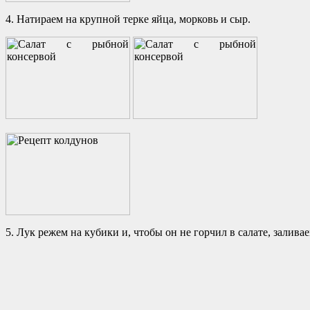
4. Натираем на крупной терке яйца, морковь и сыр.
5. Лук режем на кубики и, чтобы он не горчил в салате, заливае