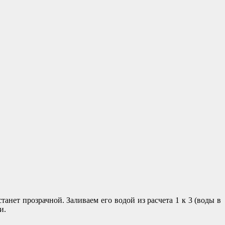
танет прозрачной. Заливаем его водой из расчета 1 к 3 (воды в
и.