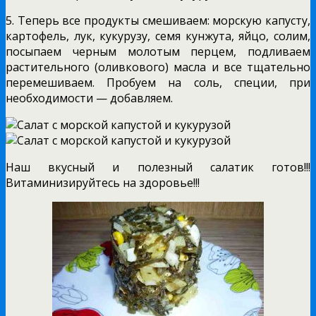
5. Теперь все продукты смешиваем: морскую капусту,
картофель, лук, кукурузу, семя кунжута, яйцо, солим,
посыпаем черным молотым перцем, подливаем
растительного (оливкового) масла и все тщательно
перемешиваем. Пробуем на соль, специи, при
необходимости — добавляем.
Наш вкусный и полезный салатик готов!!!
Витаминизируйтесь на здоровье!!!