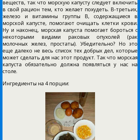
веществ, так что морскую капусту следует включить
в свой рацион тем, кто желает похудеть. В-третьих,
железо и витамины группы В, содержащиеся в
морской капусте, помогают очищать клетки крови.
Ну и наконец, морская капуста помогает бороться с
некоторыми видами раковых опухолей (рак
молочных желез, простаты). Убедительно? Но это
еще далеко не весь список тех добрых дел, которые
может сделать для нас этот продукт. Так что морская
капуста обязательно должна появляться у нас на
столе.
Ингредиенты на 4 порции: