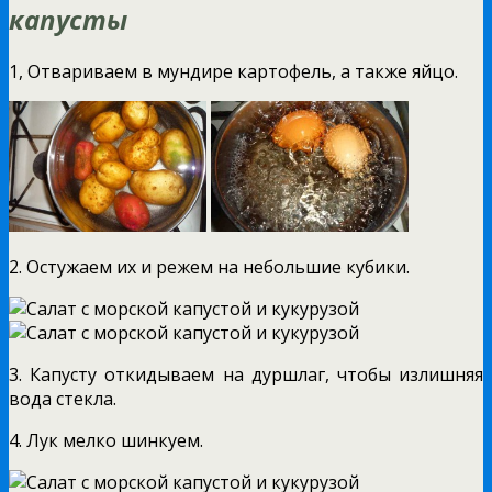
капусты
1, Отвариваем в мундире картофель, а также яйцо.
2. Остужаем их и режем на небольшие кубики.
3. Капусту откидываем на дуршлаг, чтобы излишняя
вода стекла.
4. Лук мелко шинкуем.