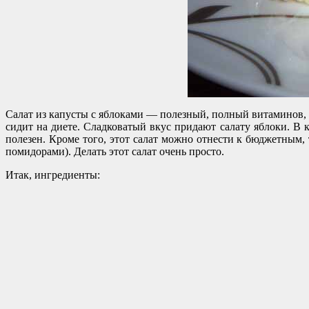
Салат из капусты с яблоками — полезный, полный витаминов, н
сидит на диете. Сладковатый вкус придают салату яблоки. В 
полезен. Кроме того, этот салат можно отнести к бюджетным,
помидорами). Делать этот салат очень просто.
Итак, ингредиенты: