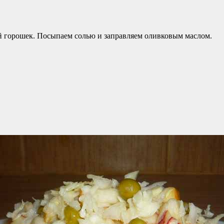
ый горошек. Посыпаем солью и заправляем оливковым маслом.