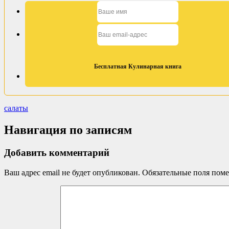
салаты
Навигация по записям
Добавить комментарий
Ваш адрес email не будет опубликован.
Обязательные поля пом