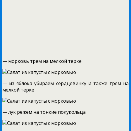
— морковь трем на мелкой терке
— из яблока убираем сердцевинку и также трем на
мелкой терке
— лук режем на тонкие полукольца