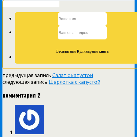
предыдущая запись
Салат с капустой
следующая запись
Шарлотка с капустой
комментария 2