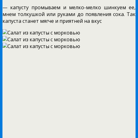
— капусту промываем и мелко-мелко шинкуем ее,
мнем толкушкой или руками до появления сока. Так
капуста станет мягче и приятней на вкус