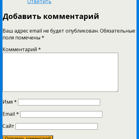
Ответить
Добавить комментарий
Ваш адрес email не будет опубликован.
Обязательные
поля помечены
*
Комментарий
*
Имя
*
Email
*
Сайт