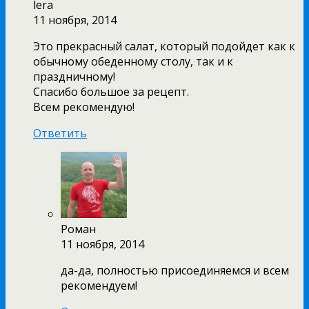
lera
11 ноября, 2014
Это прекрасный салат, который подойдет как к
обычному обеденному столу, так и к
праздничному!
Спасибо большое за рецепт.
Всем рекомендую!
Ответить
Роман
11 ноября, 2014
да-да, полностью присоединяемся и всем
рекомендуем!