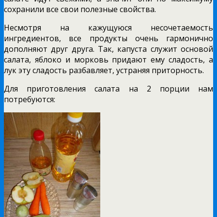
сохранили все свои полезные свойства.
Несмотря на кажущуюся несочетаемость
ингредиентов, все продукты очень гармонично
дополняют друг друга. Так, капуста служит основой
салата, яблоко и морковь придают ему сладость, а
лук эту сладость разбавляет, устраняя приторность.
Для приготовления салата на 2 порции нам
потребуются: