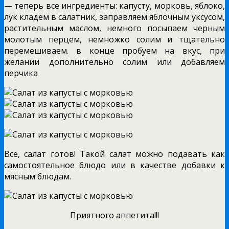
— теперь все ингредиенты: капусту, морковь, яблоко,
лук кладем в салатник, заправляем яблочным уксусом,
растительным маслом, немного посыпаем черным
молотым перцем, немножко солим и тщательно
перемешиваем. в конце пробуем на вкус, при
желании дополнительно солим или добавляем
перчика
Все, салат готов! Такой салат можно подавать как
самостоятельное блюдо или в качестве добавки к
мясным блюдам.
Приятного аппетита!!!