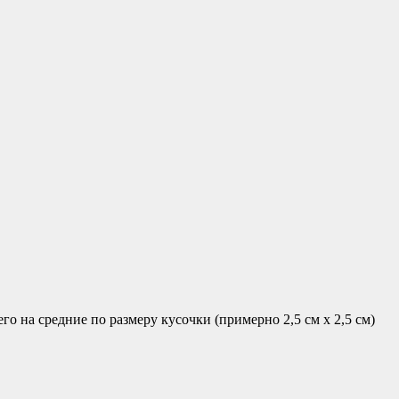
о на средние по размеру кусочки (примерно 2,5 см х 2,5 см)