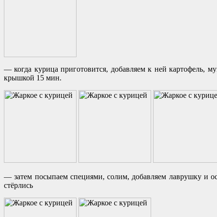
— когда курица приготовится, добавляем к ней картофель, му
крышкой 15 мин.
— затем посыпаем специями, солим, добавляем лаврушку и ост
стёрлись