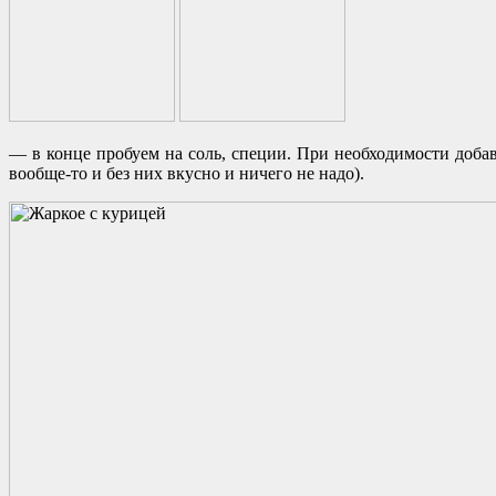
— в конце пробуем на соль, специи. При необходимости доба
вообще-то и без них вкусно и ничего не надо).