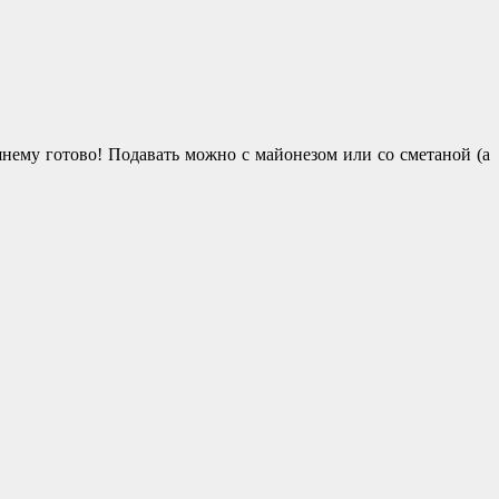
нему готово! Подавать можно с майонезом или со сметаной (а