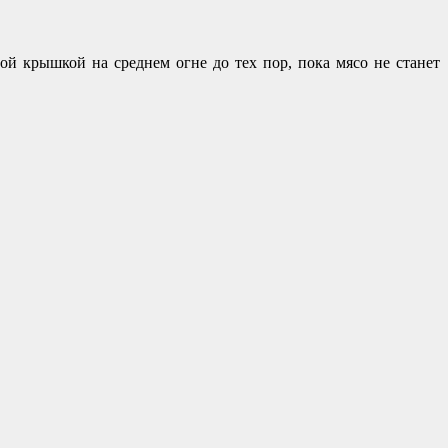
й крышкой на среднем огне до тех пор, пока мясо не станет