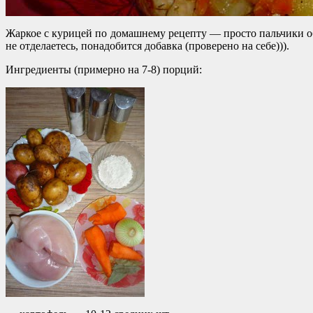
Жаркое с курицей по домашнему рецепту — просто пальчики обл
не отделаетесь, понадобится добавка (проверено на себе))).
Ингредиенты (примерно на 7-8) порций: