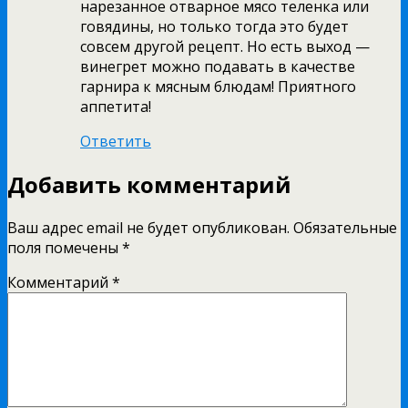
нарезанное отварное мясо теленка или
говядины, но только тогда это будет
совсем другой рецепт. Но есть выход —
винегрет можно подавать в качестве
гарнира к мясным блюдам! Приятного
аппетита!
Ответить
Добавить комментарий
Ваш адрес email не будет опубликован.
Обязательные
поля помечены
*
Комментарий
*