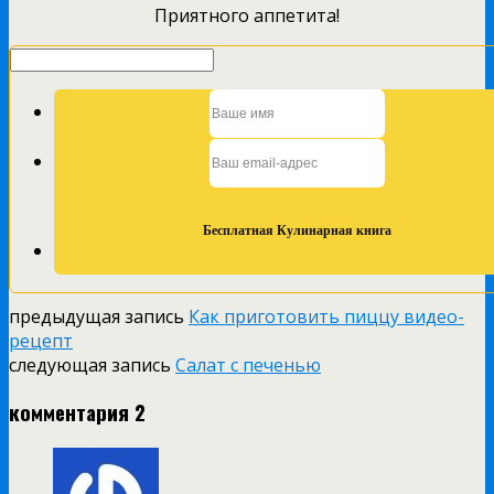
Приятного аппетита!
предыдущая запись
Как приготовить пиццу видео-
рецепт
следующая запись
Салат с печенью
комментария 2