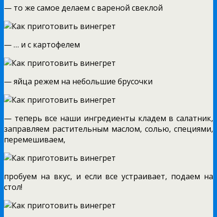
— то же самое делаем с вареной свеклой
— … и с картофелем
— яйца режем на небольшие брусочки
— теперь все наши ингредиенты кладем в салатник,
заправляем растительным маслом, солью, специями,
перемешиваем,
пробуем на вкус, и если все устраивает, подаем на
стол!