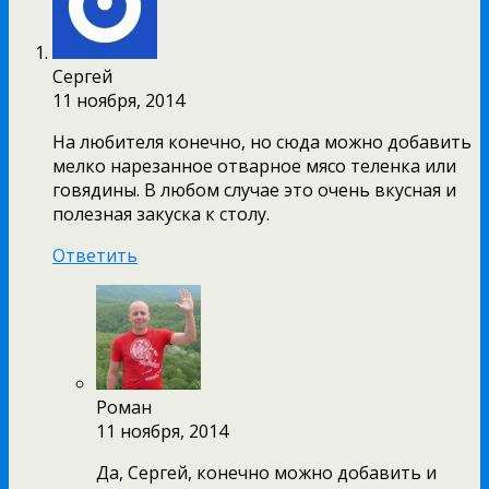
Сергей
11 ноября, 2014
На любителя конечно, но сюда можно добавить
мелко нарезанное отварное мясо теленка или
говядины. В любом случае это очень вкусная и
полезная закуска к столу.
Ответить
Роман
11 ноября, 2014
Да, Сергей, конечно можно добавить и